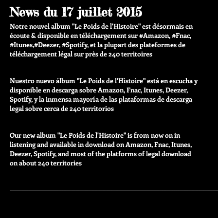
News du 17 juillet 2015
Notre nouvel album "Le Poids de l'Histoire" est désormais en
écoute & disponible en téléchargement sur ‪#‎Amazon‬, ‪#‎Fnac‬,
‪#‎Itunes‬,‪#‎Deezer‬, ‪#‎Spotify‬, et la plupart des plateformes de
téléchargement légal sur près de 240 territoires
Nuestro nuevo álbum "Le Poids de l'Histoire" está en escucha y
disponible en descarga sobre Amazon, Fnac, Itunes, Deezer,
Spotify, y la inmensa mayoría de las plataformas de descarga
legal sobre cerca de 240 territorios
Our new album "Le Poids de l'Histoire" is from now on in
listening and available in download on Amazon, Fnac, Itunes,
Deezer, Spotify, and most of the platforms of legal download
on about 240 territories