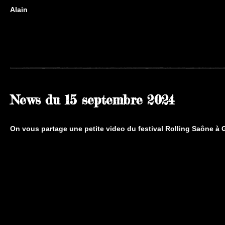
Alain
News du 15 septembre
2024
On vous partage une petite video du festival Rolling Saône à