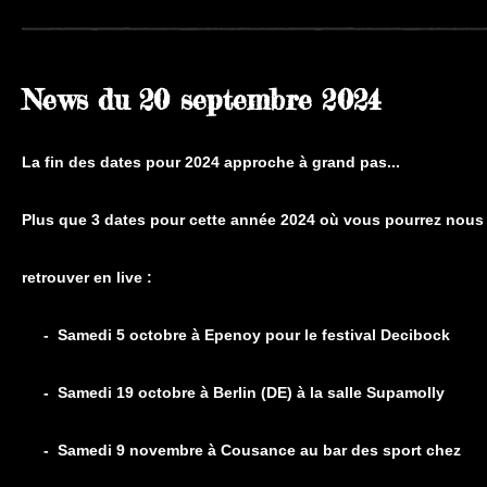
News du 20 septembre
2024
La fin des dates pour 2024 approche à grand pas...
Plus que 3 dates pour cette année 2024 où vous pourrez nous
retrouver en live :
- Samedi 5 octobre à Epenoy pour le festival Decibock
- Samedi 19 octobre à Berlin (DE) à la salle Supamolly
- Samedi 9 novembre à Cousance au bar des sport chez