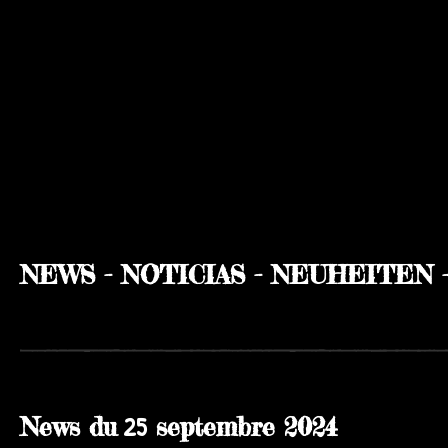
NEWS - NOTICIAS - NEUHEITEN 
25
News du
septembre 2024