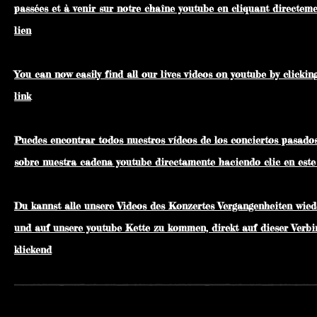
passées et à venir sur notre chaîne youtube en cliquant directeme
lien
You can now easily find all our lives videos on youtube by clickin
link
Puedes encontrar todos nuestros vídeos de los conciertos pasados
sobre nuestra cadena youtube directamente haciendo clic en este
Du kannst alle unsere Videos des Konzertes Vergangenheiten wied
und auf unsere youtube Kette zu kommen, direkt auf dieser Verb
klickend