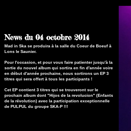
News du 04 octobre 2014
Mad in Ska se produira à la salle du Coeur de Boeuf à
Lons le Saunier.
Pour l'occasion, et pour vous faire patienter jusqu'à la
sortie du nouvel album qui sortira en fin d'année voire
en début d'année prochaine, nous sortirons un EP 3
titres qui sera offert à tous les participants !
Cet EP contient 3 titres qui se trouveront sur le
prochain album dont "Hijos de la revolucion" (Enfants
de la révolution) avec la participation exceptionnelle
de PULPUL du groupe SKA-P !!!