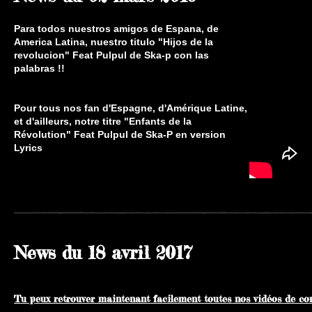
Para todos nuestros amigos de Espana, de
America Latina, nuestro titulo "Hijos de la
revolucion" Feat Pulpul de Ska-p con las
palabras !!
Pour tous nos fan d'Espagne, d'Amérique Latine,
et d'ailleurs, notre titre "Enfants de la
Révolution" Feat Pulpul de Ska-P en version
Lyrics
News du 18 avril 2017
Tu peux retrouver maintenant facilement toutes nos vidéos de co