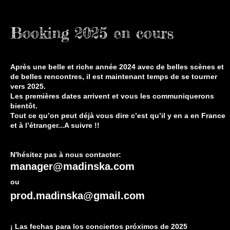
Booking 2025 en cours
Après une belle et riche année 2024 avec de belles scènes et
de belles rencontres, il est maintenant temps de se tourner
vers 2025.
Les premières dates arrivent et vous les communiquerons
bientôt.
Tout ce qu
’
on peut déjà vous dire c
’
est qu
’
il y en a en France
et à l
’
étranger...A suivre !!
N'hésitez pas à nous contacter:
manager@madinska.com
ou
prod.madinska@gmail.com
¡ Las fechas para los conciertos próximos de 2025