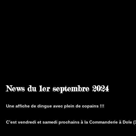
News du 1er septembre
2024
Une affiche de dingue avec plein de copains !!!
C
’
est vendredi et samedi prochains à la Commanderie à Dole (