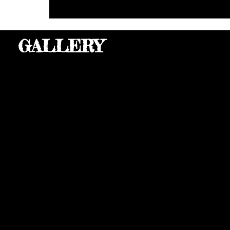
GALLERY