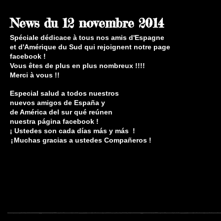
News du 12 novembre 2014
Spéciale dédicace à tous nos amis d'Espagne
et
d'Amérique du Sud qui rejoignent notre page
facebook !
Vous êtes de plus en plus nombreux !!!!
Merci à vous !!
Especial salud a todos nuestros
nuevos amigos de España y
de América del sur qué reúnen
nuestra página facebook !
¡ Ustedes son cada días más y más !
Muchas gracias a ustedes Compañeros !
¡